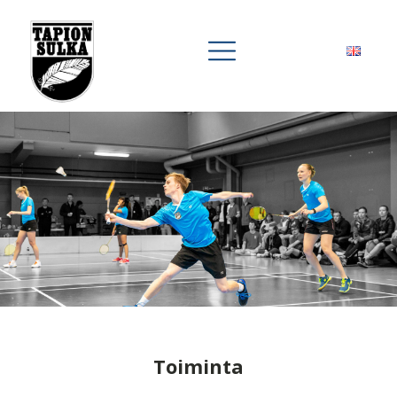
Toiminta