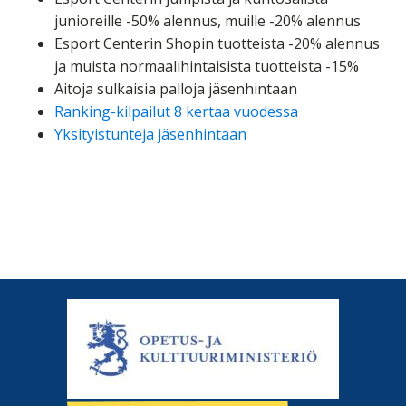
junioreille -50% alennus, muille -20% alennus
Esport Centerin Shopin tuotteista -20% alennus
ja muista normaalihintaisista tuotteista -15%
Aitoja sulkaisia palloja jäsenhintaan
Ranking-kilpailut 8 kertaa vuodessa
Yksityistunteja jäsenhintaan