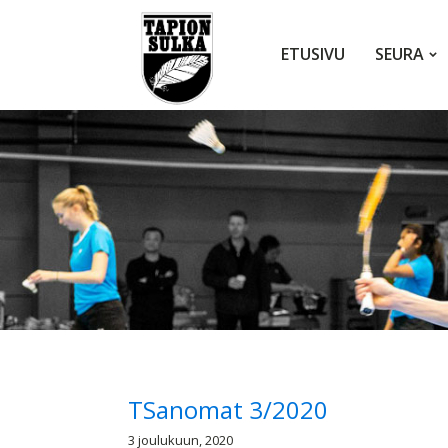
ETUSIVU
SEURA
TSanomat 3/2020
3 joulukuun, 2020