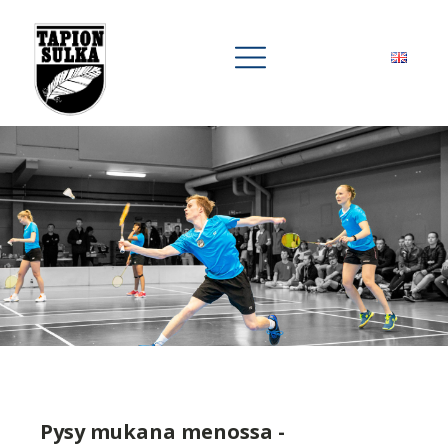
Pysy mukana menossa -