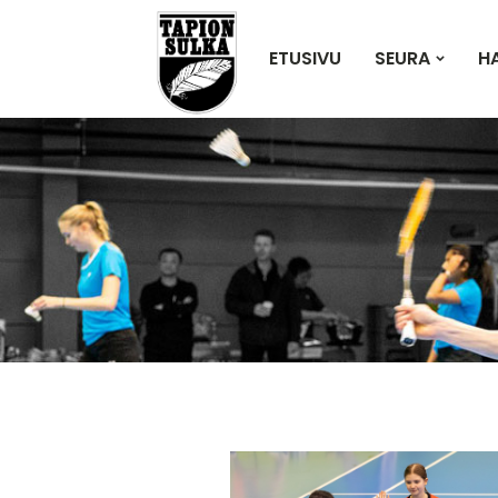
ETUSIVU
SEURA
H