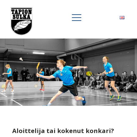
Aloittelija tai kokenut konkari?