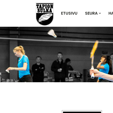
ETUSIVU
SEURA
H