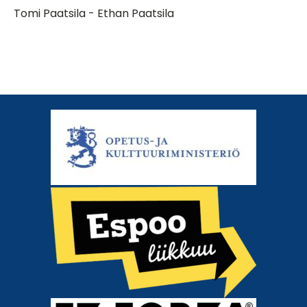
Tomi Paatsila - Ethan Paatsila