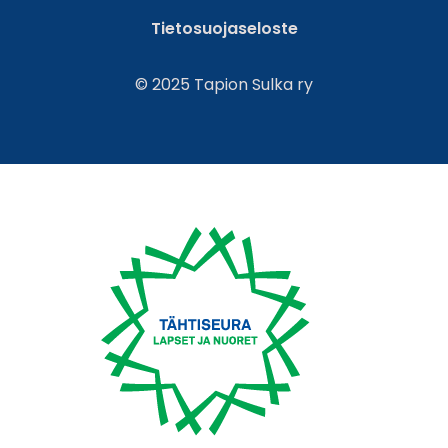
Tietosuojaseloste
© 2025 Tapion Sulka ry