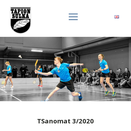
TSanomat 3/2020