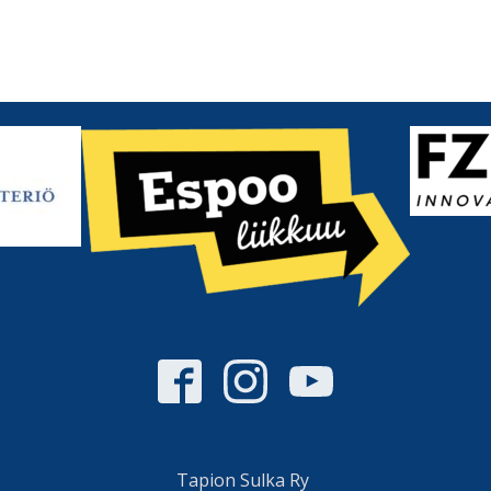
Tapion Sulka Ry