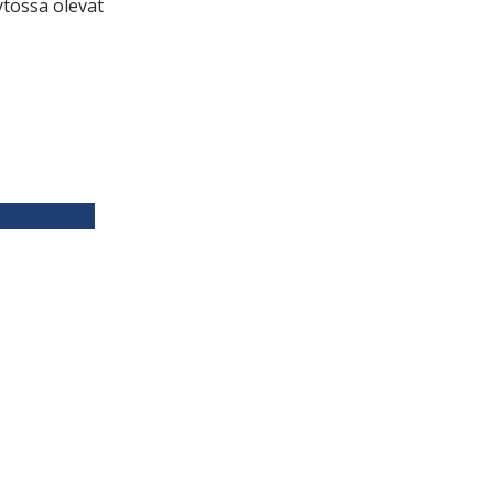
ytössä olevat