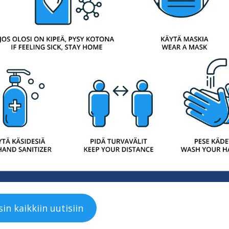
in kaikkiin uutisiin