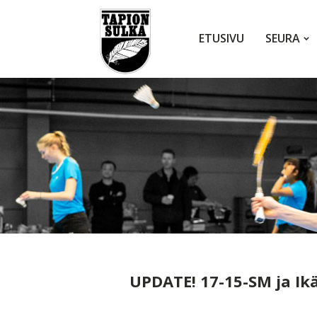
ETUSIVU
SEURA
UPDATE! 17-15-SM ja Ik