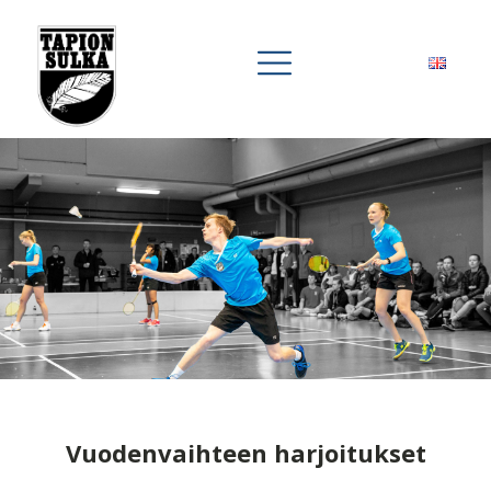
Vuodenvaihteen harjoitukset