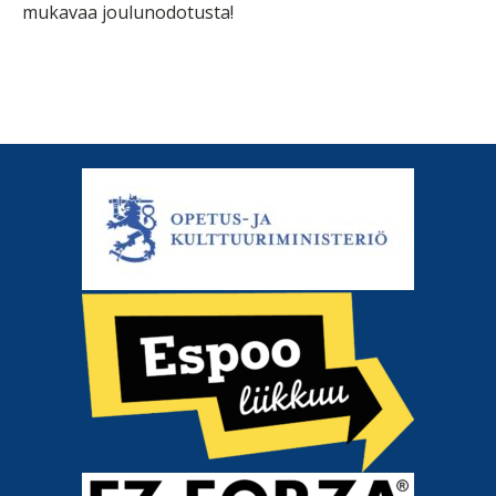
mukavaa joulunodotusta!