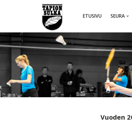
ETUSIVU
SEURA
Vuoden 20