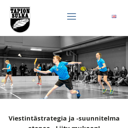
Viestintästrategia ja -suunnitelma