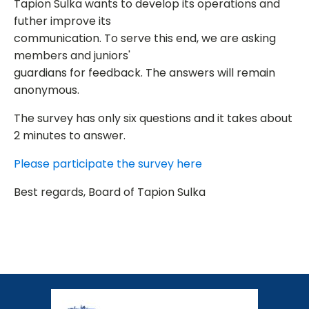
Tapion Sulka wants to develop its operations and
futher improve its
communication. To serve this end, we are asking
members and juniors'
guardians for feedback. The answers will remain
anonymous.
The survey has only six questions and it takes about
2 minutes to answer.
Please participate the survey here
Best regards, Board of Tapion Sulka