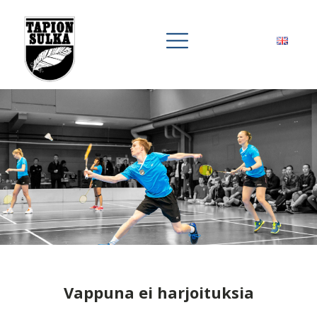
Vappuna ei harjoituksia