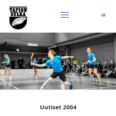
Uutiset 2004