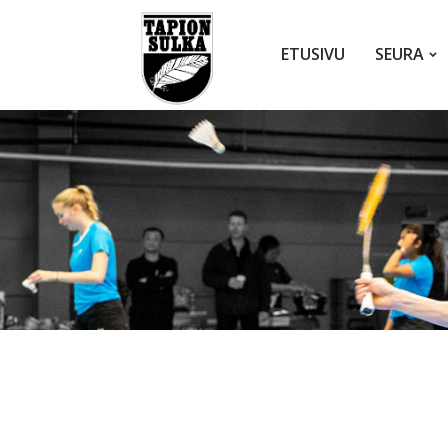
ETUSIVU
SEURA