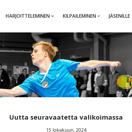
HARJOITTELEMINEN
KILPAILEMINEN
JÄSENILLE
Uutta seuravaatetta valikoimassa
15 lokakuun, 2024