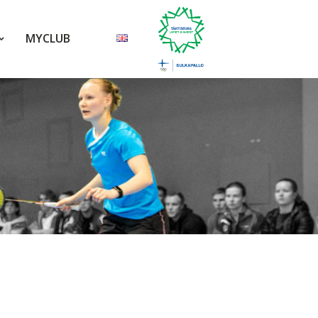
MYCLUB