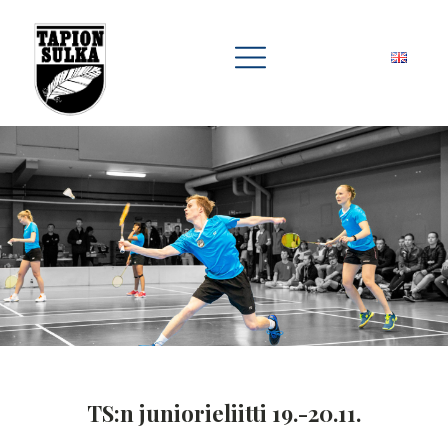
TS:n juniorieliitti 19.-20.11.