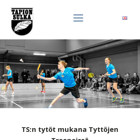
TS:n tytöt mukana Tyttöjen