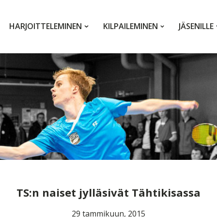
HARJOITTELEMINEN
KILPAILEMINEN
JÄSENILLE
TS:n naiset jylläsivät Tähtikisassa
29 tammikuun, 2015