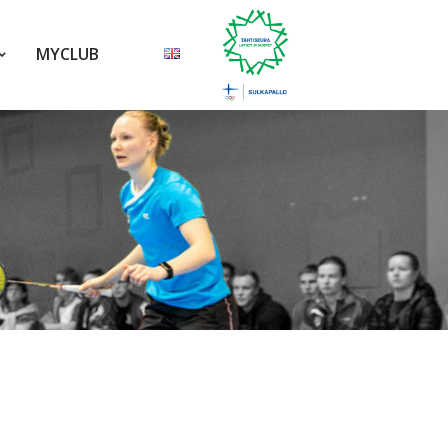
MYCLUB