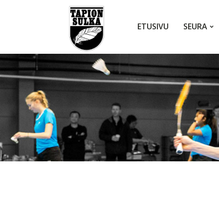
ETUSIVU
SEURA