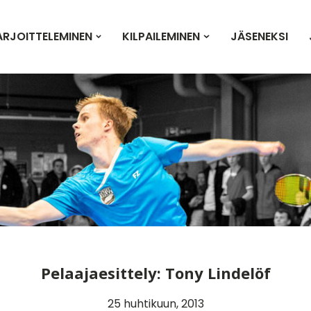
ARJOITTELEMINEN
KILPAILEMINEN
JÄSENEKSI
Pelaajaesittely: Tony Lindelöf
25 huhtikuun, 2013