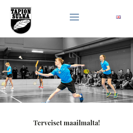
Terveiset maailmalta!