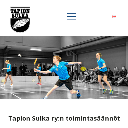
Tapion Sulka ry:n toimintasäännöt