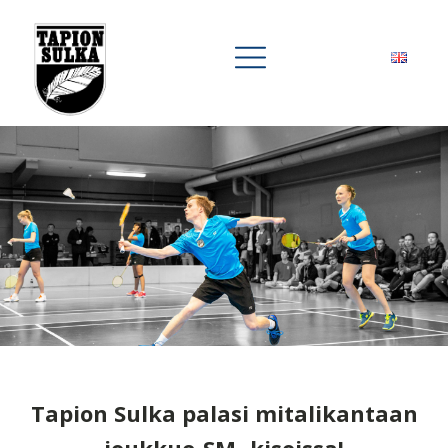
Tapion Sulka palasi mitalikantaan