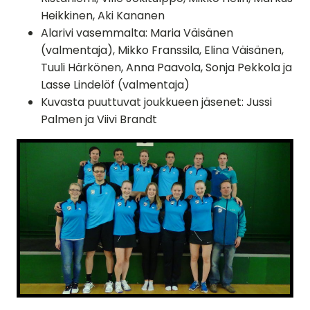
Heikkinen, Aki Kananen
Alarivi vasemmalta: Maria Väisänen
(valmentaja), Mikko Franssila, Elina Väisänen,
Tuuli Härkönen, Anna Paavola, Sonja Pekkola ja
Lasse Lindelöf (valmentaja)
Kuvasta puuttuvat joukkueen jäsenet: Jussi
Palmen ja Viivi Brandt