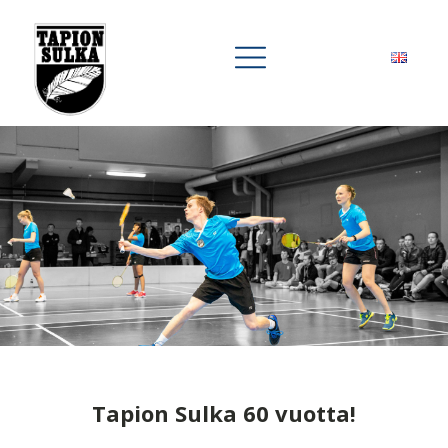
Tapion Sulka 60 vuotta!