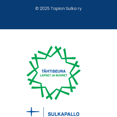
© 2025 Tapion Sulka ry