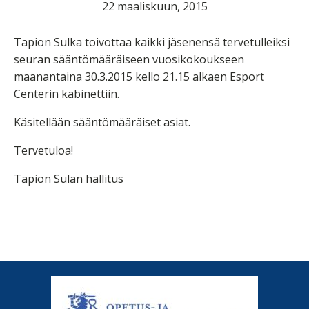
22 maaliskuun, 2015
Tapion Sulka toivottaa kaikki jäsenensä tervetulleiksi
seuran sääntömääräiseen vuosikokoukseen
maanantaina 30.3.2015 kello 21.15 alkaen Esport
Centerin kabinettiin.
Käsitellään sääntömääräiset asiat.
Tervetuloa!
Tapion Sulan hallitus