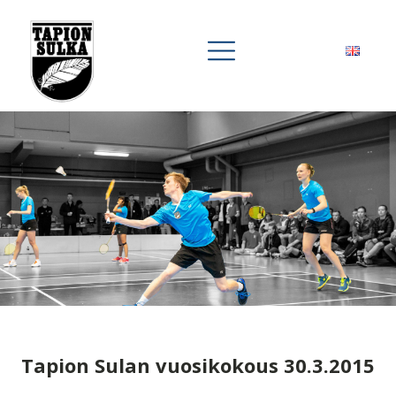
Tapion Sulan vuosikokous 30.3.2015