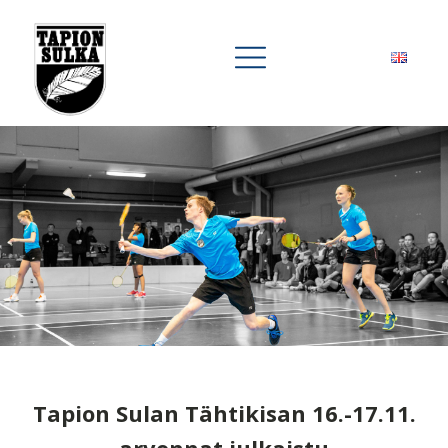
Tapion Sulan Tähtikisan 16.-17.11.