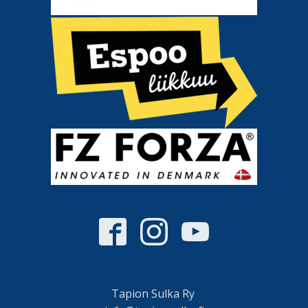
Tapion Sulka Ry