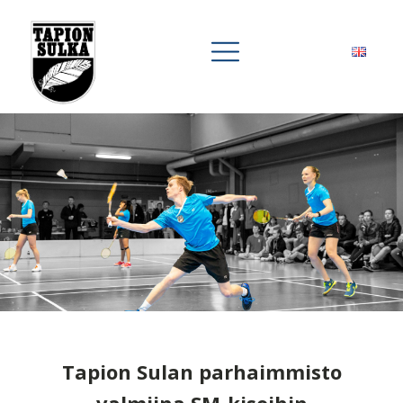
Tapion Sulan parhaimmisto