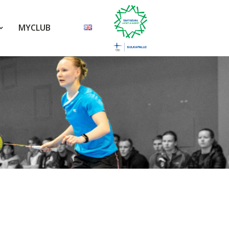
MYCLUB