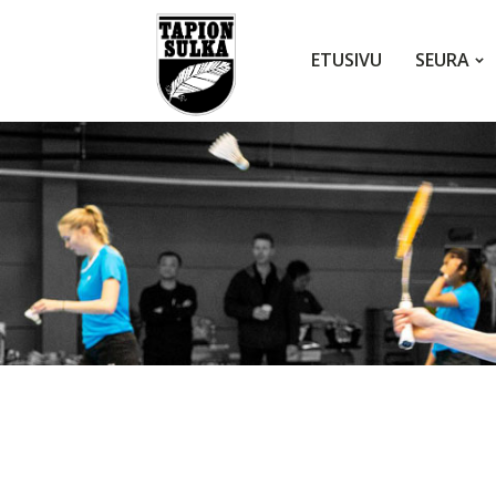
ETUSIVU
SEURA