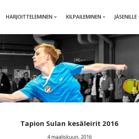
HARJOITTELEMINEN
KILPAILEMINEN
JÄSENILLE
Tapion Sulan kesäleirit 2016
4 maaliskuun, 2016