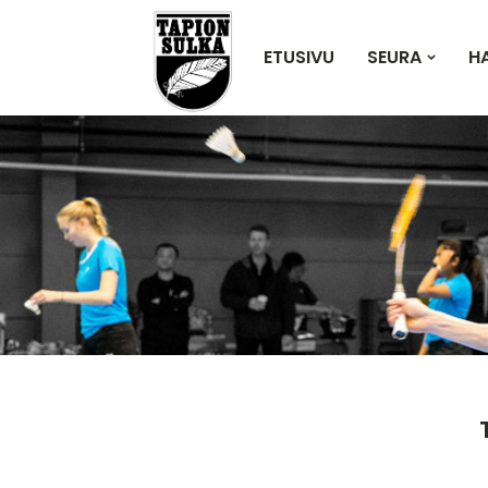
ETUSIVU
SEURA
H