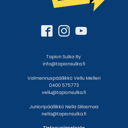
Tapion Sulka Ry
info@tapionsulka.fi
Valmennuspäällikkö Vellu Melleri
0400 575773
vellu@tapionsulka.fi
Junioripäällikkö Nella Siilasmaa
nella@tapionsulka.fi
Tietosuojaseloste