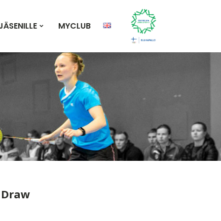
JÄSENILLE
MYCLUB
 Draw