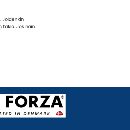
2
. Joidenkin
 takia. Jos näin
2