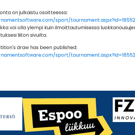
nta on julkaistu osoitteessa:
rnamentsoftware.com/sport/tournament.aspx?id=1855
okka voi olla ylempi kuin ilmoittautumisessa luokkanousujen
tuksesi liiton sivuilta.
tion's draw has been published:
rnamentsoftware.com/sport/tournament.aspx?id=1855