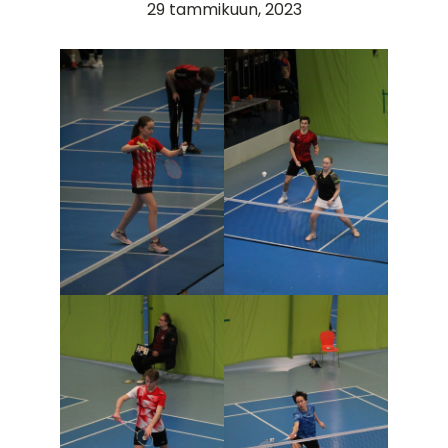
29 tammikuun, 2023