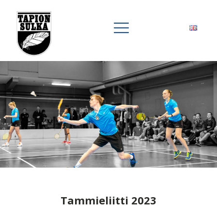
Tammieliitti 2023