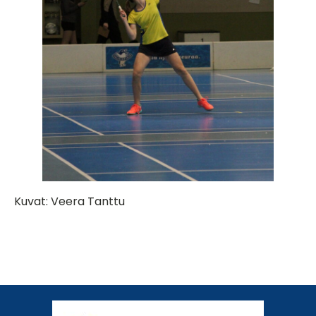
Kuvat: Veera Tanttu