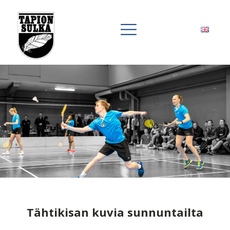
Tähtikisan kuvia sunnuntailta