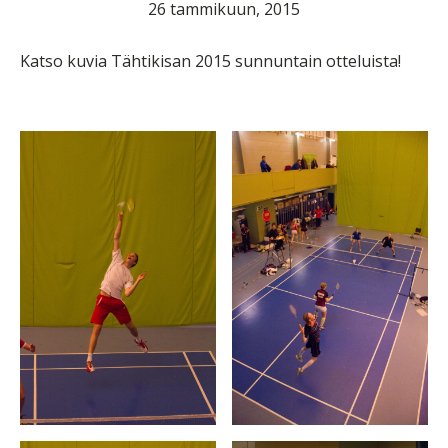
26 tammikuun, 2015
Katso kuvia Tähtikisan 2015 sunnuntain otteluista!