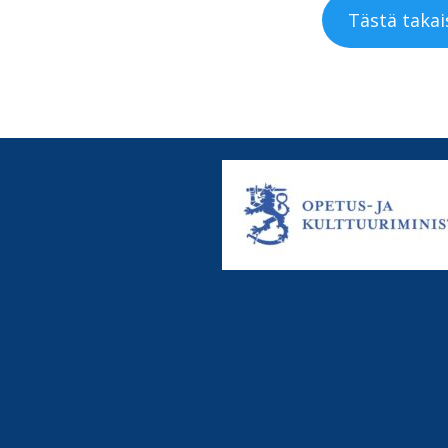
Tästä takais