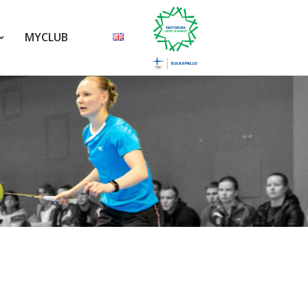
MYCLUB