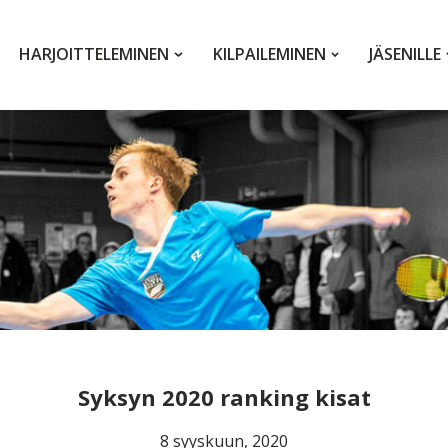
HARJOITTELEMINEN
KILPAILEMINEN
JÄSENILLE
Syksyn 2020 ranking kisat
8 syyskuun, 2020