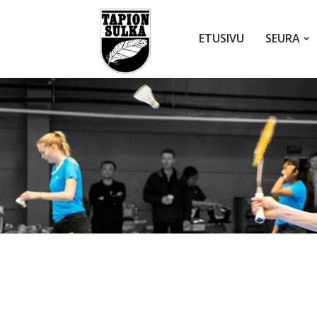
ETUSIVU
SEURA