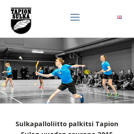
Sulkapalloliitto palkitsi Tapion