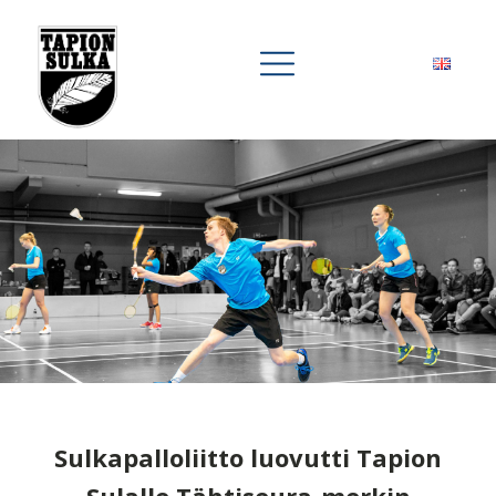
Sulkapalloliitto luovutti Tapion