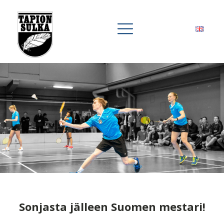
Sonjasta jälleen Suomen mestari!