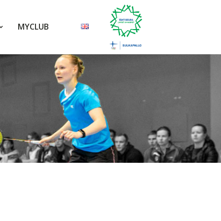
MYCLUB