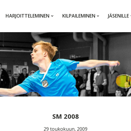
HARJOITTELEMINEN
KILPAILEMINEN
JÄSENILLE
SM 2008
29 toukokuun, 2009