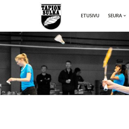
ETUSIVU
SEURA