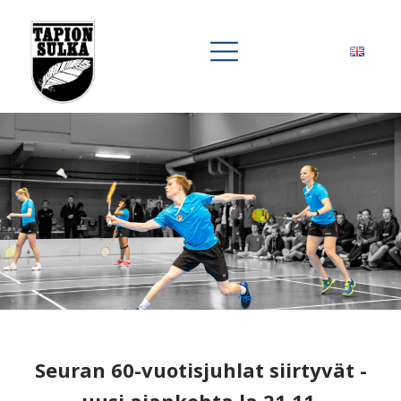
Seuran 60-vuotisjuhlat siirtyvät -