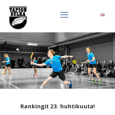
Rankingit 23. huhtikuuta!