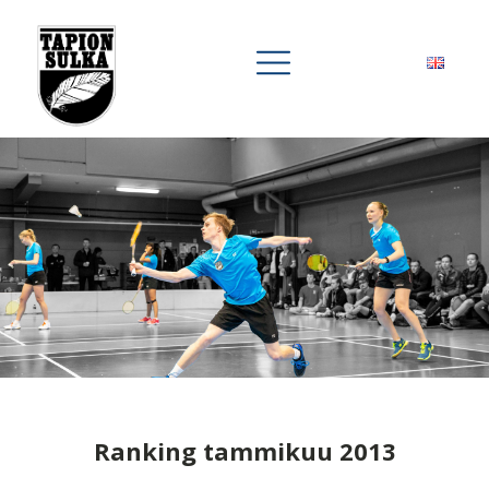
Ranking tammikuu 2013