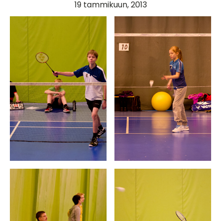
19 tammikuun, 2013