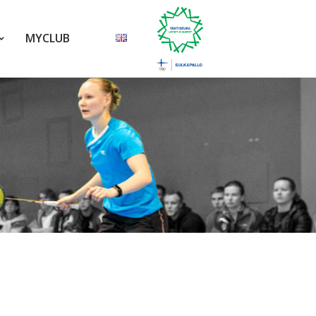
MYCLUB