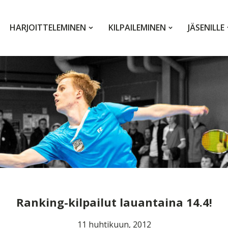
HARJOITTELEMINEN
KILPAILEMINEN
JÄSENILLE
Ranking-kilpailut lauantaina 14.4!
11 huhtikuun, 2012