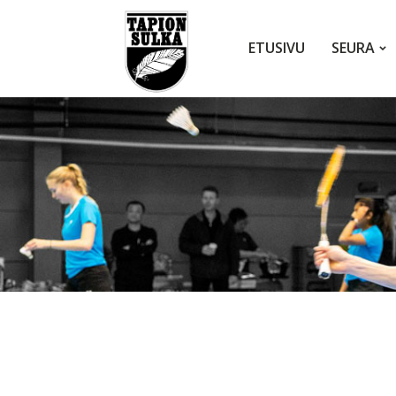
ETUSIVU
SEURA