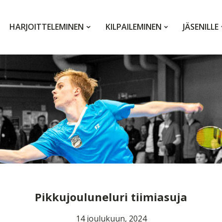
HARJOITTELEMINEN
KILPAILEMINEN
JÄSENILLE
Pikkujouluneluri tiimiasuja
14 joulukuun, 2024