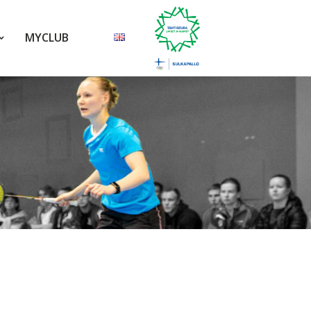
MYCLUB