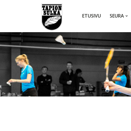
ETUSIVU
SEURA