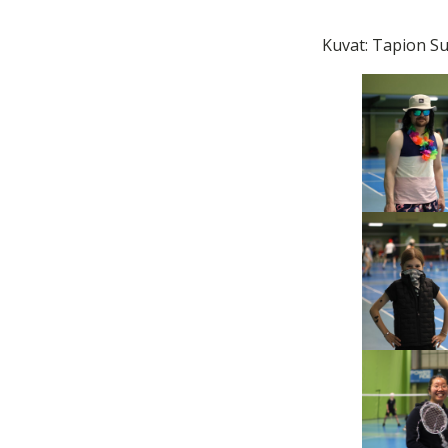
Kuvat: Tapion Su