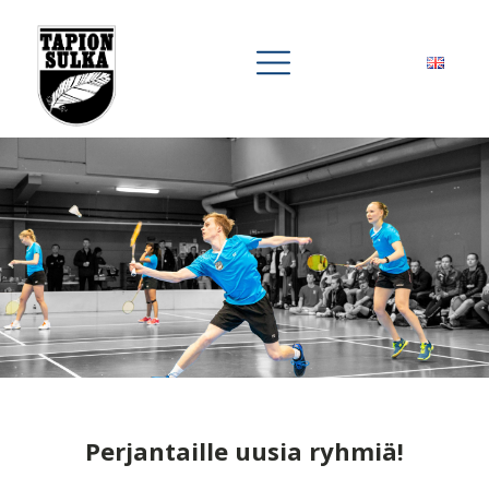
Perjantaille uusia ryhmiä!