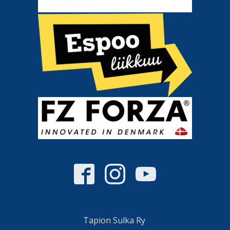
Tapion Sulka Ry