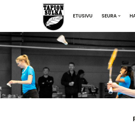
ETUSIVU
SEURA
H