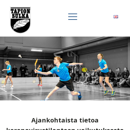
Ajankohtaista tietoa