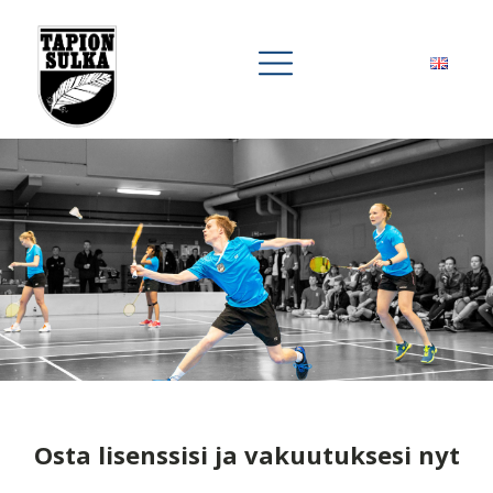
Osta lisenssisi ja vakuutuksesi nyt