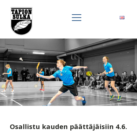
Osallistu kauden päättäjäisiin 4.6.