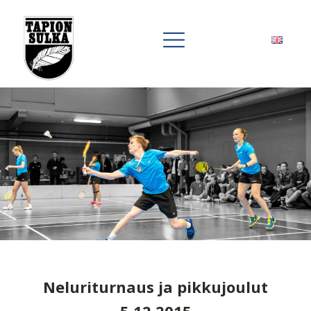
Neluriturnaus ja pikkujoulut