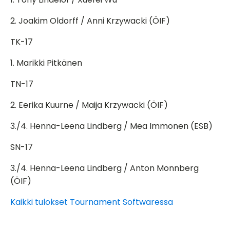
2. Joakim Oldorff / Anni Krzywacki (ÖIF)
TK-17
1. Marikki Pitkänen
TN-17
2. Eerika Kuurne / Maija Krzywacki (ÖIF)
3./4. Henna-Leena Lindberg / Mea Immonen (ESB)
SN-17
3./4. Henna-Leena Lindberg / Anton Monnberg
(ÖIF)
Kaikki tulokset Tournament Softwaressa