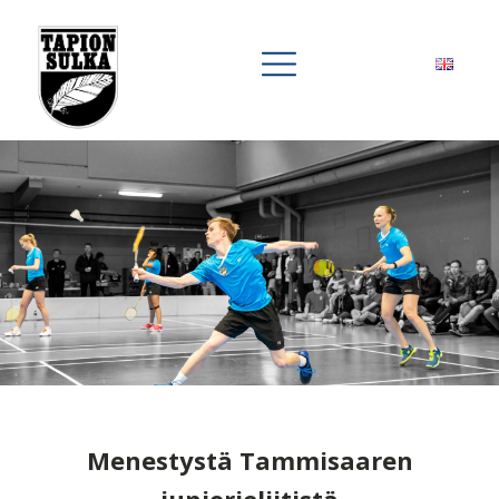
Menestystä Tammisaaren