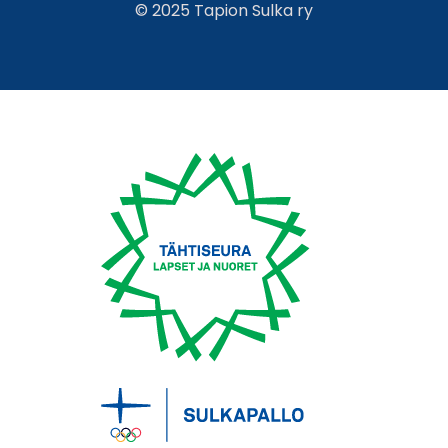
© 2025 Tapion Sulka ry